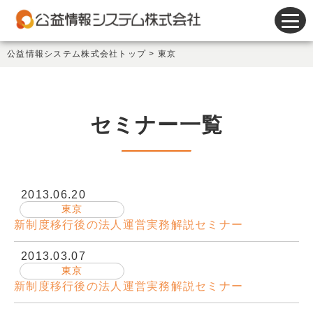
会計システム
公益情報システム株式会社トップ
>
東京
人事給与システム
謝金システム
セミナー一覧
その他製品
サポート
2013.06.20
会社情報
東京
新制度移行後の法人運営実務解説セミナー
新着情報
2013.03.07
東京
セミナー情報
新制度移行後の法人運営実務解説セミナー