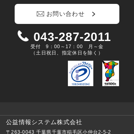
お問い合わせ
043-287-2011
受付 9：00～17：00 月～金
（土日祝日、指定休日を除く）
公益情報システム株式会社
〒263-0043
千葉県千葉市稲毛区小仲台2-5-2