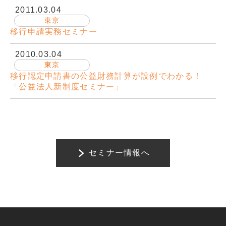
2011.03.04
東京
移行申請実務セミナー
2010.03.04
東京
移行認定申請書の公益財務計算が設例でわかる！
「公益法人新制度セミナー」
セミナー情報へ