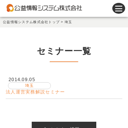
会計システム
公益情報システム株式会社トップ
>
埼玉
人事給与システム
謝金システム
セミナー一覧
その他製品
サポート
2014.09.05
会社情報
埼玉
法人運営実務解説セミナー
新着情報
セミナー情報