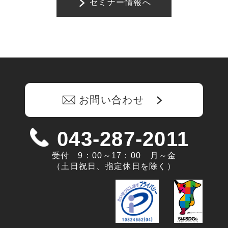
販売パートナー情報
セミナー情報へ
お問い合わせ
ブログ
講師マイページ
お問い合わせ
043-287-2011
受付 9：00～17：00 月～金
（土日祝日、指定休日を除く）