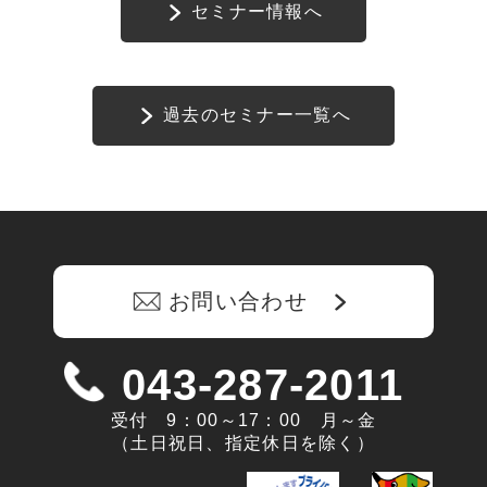
セミナー情報へ
過去のセミナー一覧へ
お問い合わせ
043-287-2011
受付 9：00～17：00 月～金
（土日祝日、指定休日を除く）