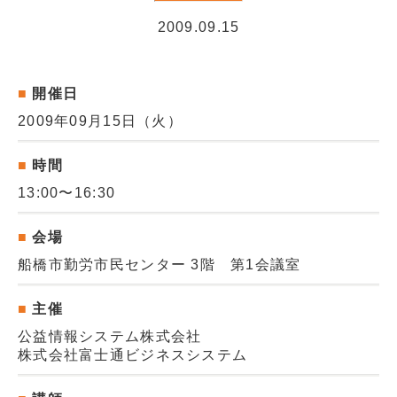
販売パートナー情報
2009.09.15
お問い合わせ
開催日
ブログ
2009年09月15日（火）
講師マイページ
時間
13:00〜16:30
会場
船橋市勤労市民センター 3階 第1会議室
主催
公益情報システム株式会社
株式会社富士通ビジネスシステム