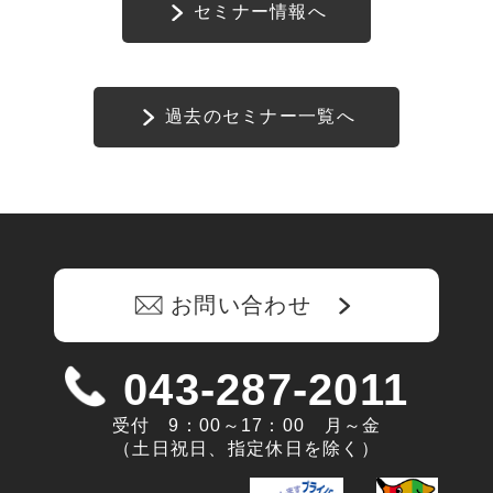
セミナー情報へ
過去のセミナー一覧へ
お問い合わせ
043-287-2011
受付 9：00～17：00 月～金
（土日祝日、指定休日を除く）