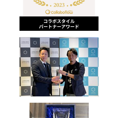
販売パートナー情報
お問い合わせ
ブログ
講師マイページ