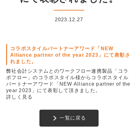
2023.12.27
コラボスタイルパートナーアワード「NEW
Alliance partner of the year 2023」にて表彰さ
れました。
弊社会計システムとのワークフロー連携製品「コラ
ボフロー」のコラボスタイル様からコラボスタイル
パートナーアワード「NEW Alliance partner of the
year 2023」にて表彰して頂きました。
詳しく見る
一覧に戻る