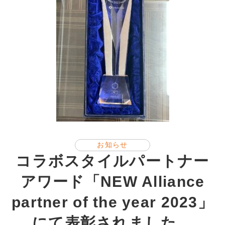
お知らせ
コラボスタイルパートナー
アワード「NEW Alliance
partner of the year 2023」
にて表彰されました。