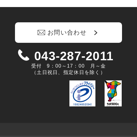
お問い合わせ
043-287-2011
受付 9：00～17：00 月～金
（土日祝日、指定休日を除く）