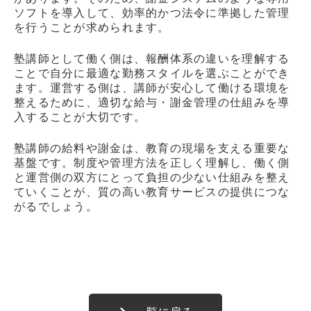
ソフトを導入して、効率的かつ法令に準拠した管理
を行うことが求められます。
塾講師として働く側は、報酬体系の違いを理解する
ことで自分に最適な勤務スタイルを選ぶことができ
ます。運営する側は、講師が安心して働ける環境を
整えるために、適切な給与・謝金管理の仕組みを導
入することが大切です。
塾講師の給料や謝金は、教育の現場を支える重要な
基盤です。制度や管理方法を正しく理解し、働く側
と運営側の双方にとって負担の少ない仕組みを整え
ていくことが、質の高い教育サービスの提供につな
がるでしょう。