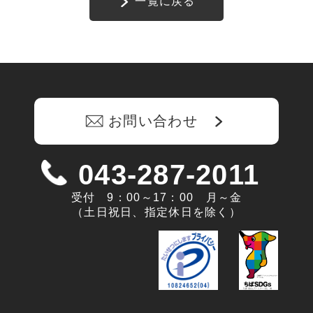
一覧に戻る
お問い合わせ
043-287-2011
受付 9：00～17：00 月～金
（土日祝日、指定休日を除く）