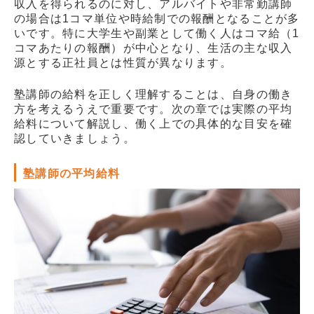
収入を得られるのに対し、アルバイトや非常勤講師
の場合は1コマ単位や時給制での報酬となることが多
いです。特に大学生や副業として働く人はコマ給（1
コマあたりの報酬）が中心となり、生活の主な収入
源とする正社員とは性質が異なります。
塾講師の給料を正しく理解することは、自身の働き
方を考えるうえで重要です。次の章では実際の平均
給料について解説し、働く上での具体的な目安を確
認していきましょう。
塾講師の平均給料