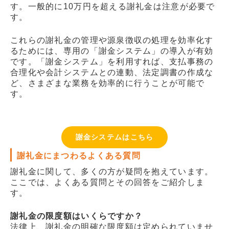
す。一般的に10万円を超える謝礼金は注意が必要で
す。
これらの謝礼金の管理や源泉徴収の処理を効率化す
るためには、専用の「謝金システム」の導入が有効
です。「謝金システム」を利用すれば、支払事務の
合理化や会計システムとの連動、法定調書の作成な
ど、さまざまな業務を効率的に行うことが可能で
す。
謝金システムはこちら
謝礼金にまつわるよくある質問
謝礼金に関して、多くの方が疑問を抱えています。
ここでは、よくある質問とその回答をご紹介しま
す。
謝礼金の限度額はいくらですか？
法律上、謝礼金の明確な限度額は定められていませ