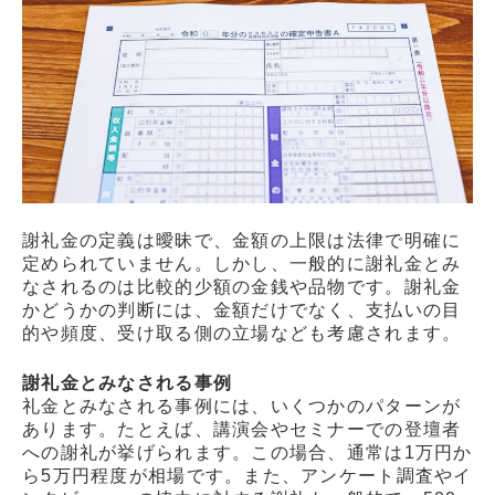
謝礼金の定義は曖昧で、金額の上限は法律で明確に
定められていません。しかし、一般的に謝礼金とみ
なされるのは比較的少額の金銭や品物です。謝礼金
かどうかの判断には、金額だけでなく、支払いの目
的や頻度、受け取る側の立場なども考慮されます。
謝礼金とみなされる事例
礼金とみなされる事例には、いくつかのパターンが
あります。たとえば、講演会やセミナーでの登壇者
への謝礼が挙げられます。この場合、通常は1万円か
ら5万円程度が相場です。また、アンケート調査やイ