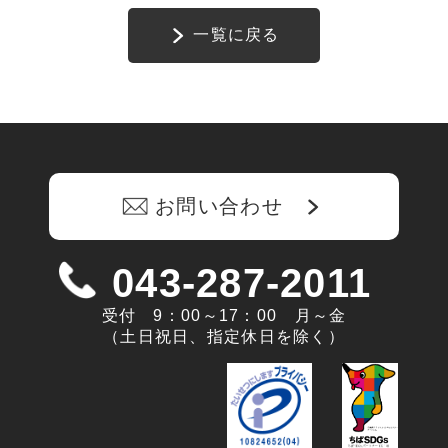
一覧に戻る
お問い合わせ
043-287-2011
受付 9：00～17：00 月～金
（土日祝日、指定休日を除く）