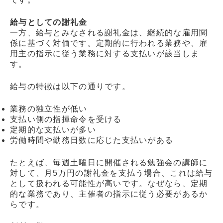
給与としての謝礼金
一方、給与とみなされる謝礼金は、継続的な雇用関
係に基づく対価です。定期的に行われる業務や、雇
用主の指示に従う業務に対する支払いが該当しま
す。
給与の特徴は以下の通りです。
業務の独立性が低い
支払い側の指揮命令を受ける
定期的な支払いが多い
労働時間や勤務日数に応じた支払いがある
たとえば、毎週土曜日に開催される勉強会の講師に
対して、月5万円の謝礼金を支払う場合、これは給与
として扱われる可能性が高いです。なぜなら、定期
的な業務であり、主催者の指示に従う必要があるか
らです。