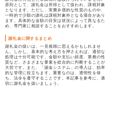
原則として、謝礼金は所得として扱われ、課税対象
となります。ただし、実費弁償的な性質のものや、
一時的で少額の謝礼は課税対象外となる場合があり
ます。具体的な金額の目安は状況によって異なるた
め、専門家に相談することをおすすめします。
謝礼金に関するまとめ
謝礼金の扱いは、一見複雑に思えるかもしれませ
ん。しかし、基本的な考え方を押さえれば、適切な
処理は十分可能です。金額や支払い頻度、業務の性
質など、さまざまな要素を総合的に判断することが
大切です。また、「謝金システム」の導入は、効率
的な管理に役立ちます。重要なのは、透明性を保
ち、法令を遵守することです。本記事を参考に、適
切に謝礼金を扱いましょう。