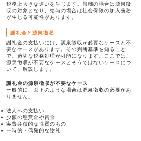
税務上大きな違いを生じます。報酬の場合は源泉徴
収の対象となり、給与の場合は社会保険の加入義務
が生じる可能性があります。
謝礼金と源泉徴収
謝礼金の支払いには、源泉徴収が必要なケースと不
要なケースがあります。その判断基準を知ること
で、適切な税務処理が可能になります。ここでは、
源泉徴収が不要なケースとそうではないケースにつ
いて、解説します。
謝礼金の源泉徴収が不要なケース
一般的に、以下のような場合は源泉徴収の必要があ
りません。
法人への支払い
少額の懸賞金や賞金
実費弁償的な性質のもの
一時的・偶発的な謝礼