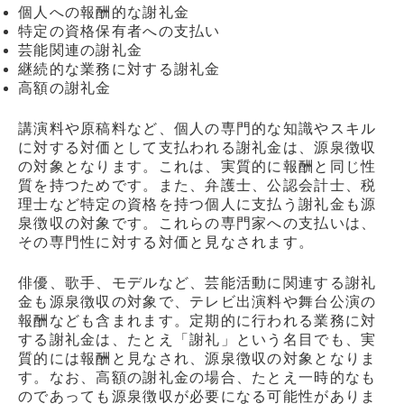
個人への報酬的な謝礼金
特定の資格保有者への支払い
芸能関連の謝礼金
継続的な業務に対する謝礼金
高額の謝礼金
講演料や原稿料など、個人の専門的な知識やスキル
に対する対価として支払われる謝礼金は、源泉徴収
の対象となります。これは、実質的に報酬と同じ性
質を持つためです。また、弁護士、公認会計士、税
理士など特定の資格を持つ個人に支払う謝礼金も源
泉徴収の対象です。これらの専門家への支払いは、
その専門性に対する対価と見なされます。
俳優、歌手、モデルなど、芸能活動に関連する謝礼
金も源泉徴収の対象で、テレビ出演料や舞台公演の
報酬なども含まれます。定期的に行われる業務に対
する謝礼金は、たとえ「謝礼」という名目でも、実
質的には報酬と見なされ、源泉徴収の対象となりま
す。なお、高額の謝礼金の場合、たとえ一時的なも
のであっても源泉徴収が必要になる可能性がありま