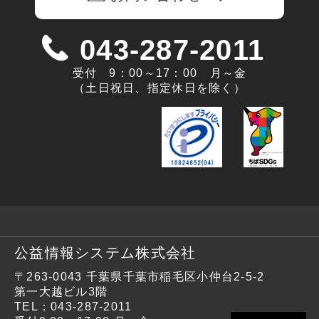
043-287-2011
受付 9：00～17：00 月～金
（土日祝日、指定休日を除く）
公益情報システム株式会社
〒263-0043
千葉県千葉市稲毛区小仲台2-5-2
第一大越ビル3階
TEL：
043-287-2011