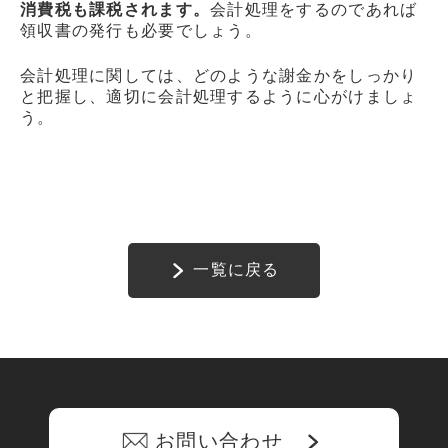
消費税も課税されます。
会計処理をするのであれば
領収書の発行も必要でしょう。
会計処理に関しては、どのような謝金かをしっかり
と把握し、適切に会計処理するように心がけましょ
う。
一覧に戻る
お問い合わせ