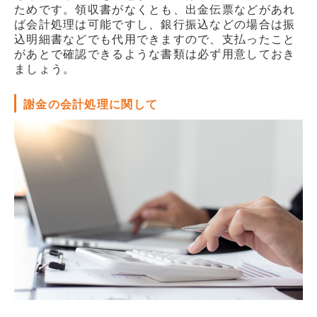
ためです。領収書がなくとも、出金伝票などがあれ
ば会計処理は可能ですし、銀行振込などの場合は振
込明細書などでも代用できますので、支払ったこと
があとで確認できるような書類は必ず用意しておき
ましょう。
謝金の会計処理に関して