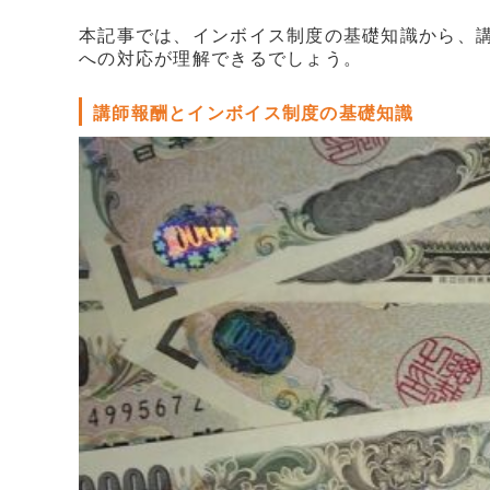
販売パートナー情報
本記事では、インボイス制度の基礎知識から、
への対応が理解できるでしょう。
お問い合わせ
講師報酬とインボイス制度の基礎知識
ブログ
講師マイページ