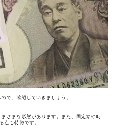
るので、確認していきましょう。
さまざまな形態があります。また、固定給や時
る点も特徴です。