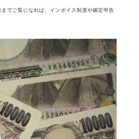
後までご覧になれば、インボイス制度や確定申告