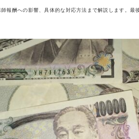
講師報酬への影響、具体的な対応方法まで解説します。最