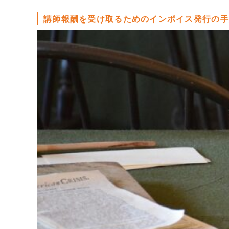
講師報酬を受け取るためのインボイス発行の手