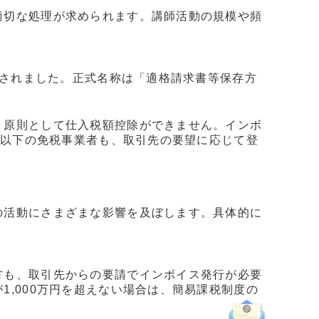
適切な処理が求められます。講師活動の規模や頻
入されました。正式名称は「適格請求書等保存方
、原則として仕入税額控除ができません。インボ
円以下の免税事業者も、取引先の要望に応じて登
の活動にさまざまな影響を及ぼします。具体的に
方も、取引先からの要請でインボイス発行が必要
,000万円を超えない場合は、簡易課税制度の