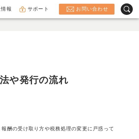
社情報
サポート
お問い合わせ
法や発行の流れ
、報酬の受け取り方や税務処理の変更に戸惑って