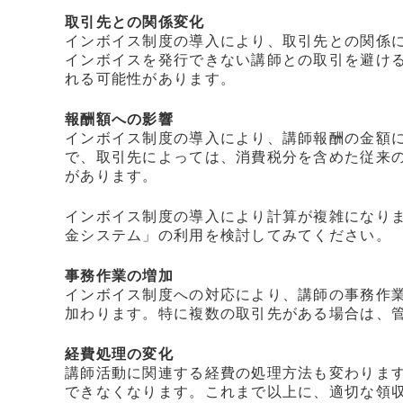
取引先との関係変化
インボイス制度の導入により、取引先との関係
インボイスを発行できない講師との取引を避け
れる可能性があります。
報酬額への影響
インボイス制度の導入により、講師報酬の金額
で、取引先によっては、消費税分を含めた従来
があります。
インボイス制度の導入により計算が複雑になり
金システム」の利用を検討してみてください。
事務作業の増加
インボイス制度への対応により、講師の事務作
加わります。特に複数の取引先がある場合は、
経費処理の変化
講師活動に関連する経費の処理方法も変わりま
できなくなります。これまで以上に、適切な領