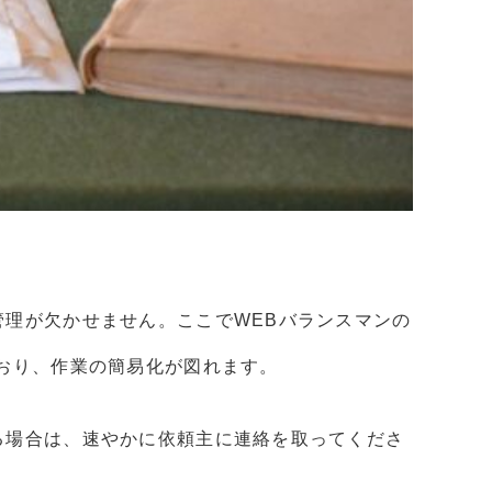
理が欠かせません。ここでWEBバランスマンの
おり、作業の簡易化が図れます。
る場合は、速やかに依頼主に連絡を取ってくださ