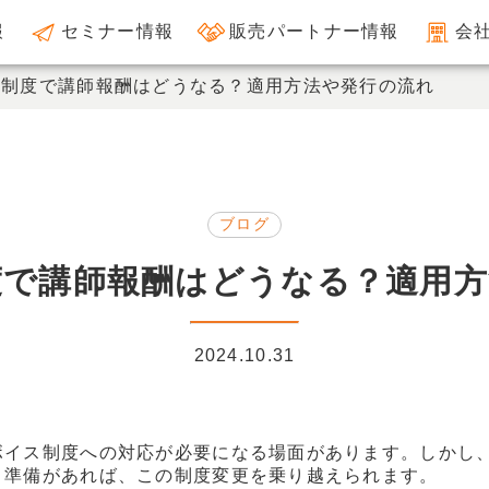
報
セミナー情報
販売パートナー情報
会
ス制度で講師報酬はどうなる？適用方法や発行の流れ
ブログ
度で講師報酬はどうなる？適用方
2024.10.31
ボイス制度への対応が必要になる場面があります。しかし
と準備があれば、この制度変更を乗り越えられます。