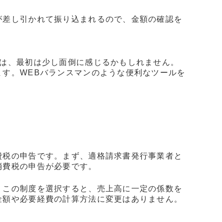
が差し引かれて振り込まれるので、金額の確認を
管は、最初は少し面倒に感じるかもしれません。
す。WEBバランスマンのような便利なツールを
費税の申告です。まず、適格請求書発行事業者と
消費税の申告が必要です。
。この制度を選択すると、売上高に一定の係数を
金額や必要経費の計算方法に変更はありません。