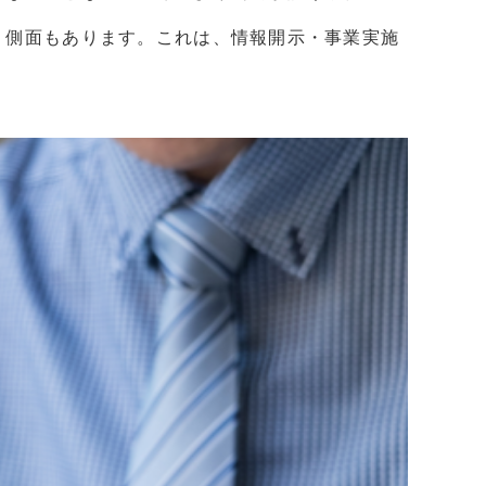
う側面もあります。これは、情報開示・事業実施