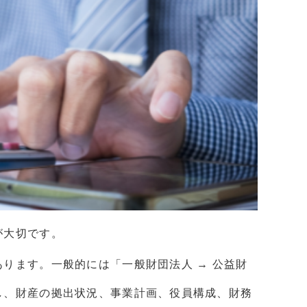
が大切です。
ります。一般的には「一般財団法人 → 公益財
し、財産の拠出状況、事業計画、役員構成、財務