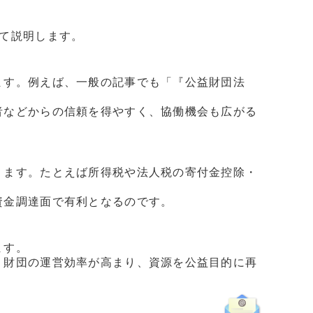
て説明します。
ます。例えば、一般の記事でも「『公益財団法
者などからの信頼を得やすく、協働機会も広がる
ります。たとえば所得税や法人税の寄付金控除・
資金調達面で有利となるのです。
ます。
、財団の運営効率が高まり、資源を公益目的に再