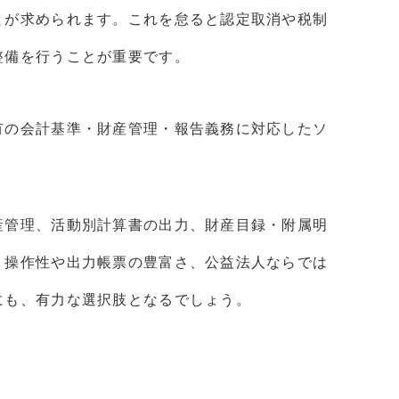
とが求められます。これを怠ると認定取消や税制
整備を行うことが重要です。
有の会計基準・財産管理・報告義務に対応したソ
産管理、活動別計算書の出力、財産目録・附属明
。操作性や出力帳票の豊富さ、公益法人ならでは
にも、有力な選択肢となるでしょう。