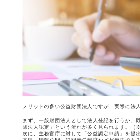
メリットの多い公益財団法人ですが、実際に法
まず、一般財団法人として法人登記を行うか、既
団法人認定」という流れが多く見られます。（
次に、主務官庁に対して「公益認定申請」を提