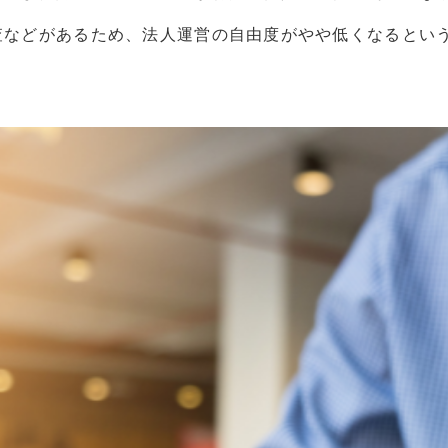
査などがあるため、法人運営の自由度がやや低くなるとい