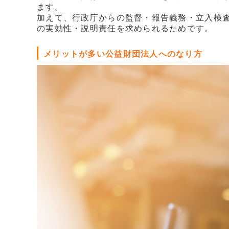
ます。
加えて、行政庁からの監督・報告義務・立入検
の実効性・説明責任を求められるためです。
メリットが多い公益財団法人へのなり方