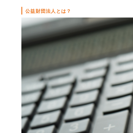
販売パートナー情報
公益財団法人とは？
お問い合わせ
ブログ
講師マイページ