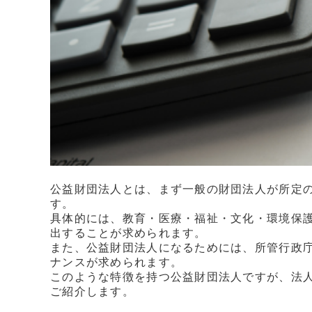
公益財団法人とは、まず一般の財団法人が所定
す。
具体的には、教育・医療・福祉・文化・環境保
出することが求められます。
また、公益財団法人になるためには、所管行政
ナンスが求められます。
このような特徴を持つ公益財団法人ですが、法
ご紹介します。