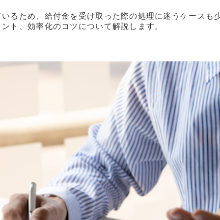
ているため、給付金を受け取った際の処理に迷うケースも
イント、効率化のコツについて解説します。