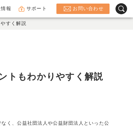
社情報
サポート
お問い合わせ
りやすく解説
ントもわかりやすく解説
でなく、公益社団法人や公益財団法人といった公