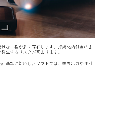
複雑な工程が多く存在します。持続化給付金のよ
が発生するリスクが高まります。
会計基準に対応したソフトでは、帳票出力や集計