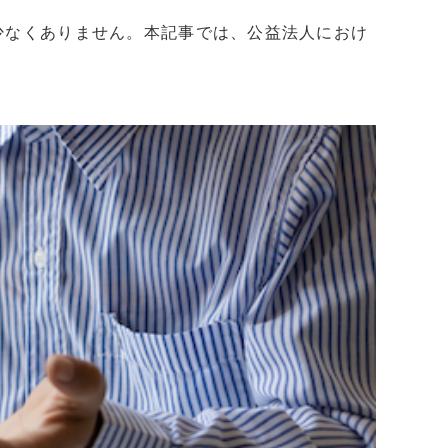
少なくありません。本記事では、公益法人におけ