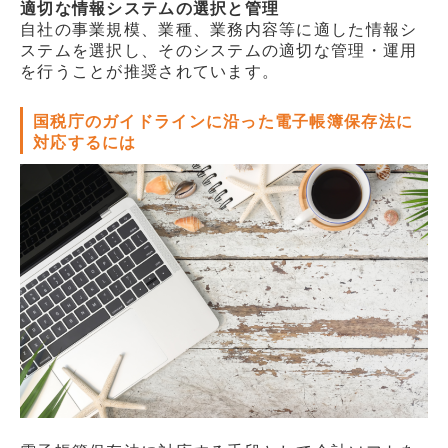
適切な情報システムの選択と管理
自社の事業規模、業種、業務内容等に適した情報シ
ステムを選択し、そのシステムの適切な管理・運用
を行うことが推奨されています。
国税庁のガイドラインに沿った電子帳簿保存法に
対応するには