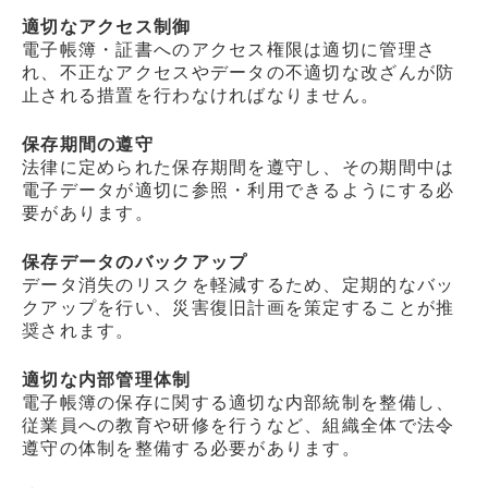
適切なアクセス制御
電子帳簿・証書へのアクセス権限は適切に管理さ
れ、不正なアクセスやデータの不適切な改ざんが防
止される措置を行わなければなりません。
保存期間の遵守
法律に定められた保存期間を遵守し、その期間中は
電子データが適切に参照・利用できるようにする必
要があります。
保存データのバックアップ
データ消失のリスクを軽減するため、定期的なバッ
クアップを行い、災害復旧計画を策定することが推
奨されます。
適切な内部管理体制
電子帳簿の保存に関する適切な内部統制を整備し、
従業員への教育や研修を行うなど、組織全体で法令
遵守の体制を整備する必要があります。