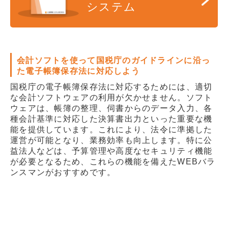
システム
会計ソフトを使って国税庁のガイドラインに沿っ
た電子帳簿保存法に対応しよう
国税庁の電子帳簿保存法に対応するためには、適切
な会計ソフトウェアの利用が欠かせません。ソフト
ウェアは、帳簿の整理、伺書からのデータ入力、各
種会計基準に対応した決算書出力といった重要な機
能を提供しています。これにより、法令に準拠した
運営が可能となり、業務効率も向上します。特に公
益法人などは、予算管理や高度なセキュリティ機能
が必要となるため、これらの機能を備えたWEBバラ
ンスマンがおすすめです。