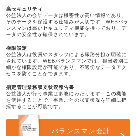
高セキュリティ
公益法人の会計データは機密性が高い情報であり、
そのデータを保護する仕組みが大切です。WEBバラ
ンスマンは高いセキュリティ機能を持っており、デ
ータの安全性が確保されています。
権限設定
公益法人は役員やスタッフによる職務分担が明確に
されています。WEBバランスマンでは、担当者別に
細かな権限設定が可能であり、不適切なデータアク
セスを防ぐことができます。
指定管理業務収支状況報告書
公益法人が行う事業は多岐にわたります。この機能
を使用することで、事業ごとの収支状況を詳細に把
握することが可能です。
バランスマン会計