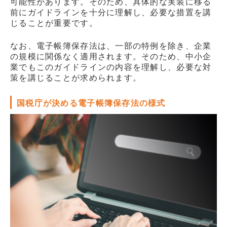
可能性があります。そのため、具体的な実装に移る
前にガイドラインを十分に理解し、必要な措置を講
じることが重要です。
なお、電子帳簿保存法は、一部の特例を除き、企業
の規模に関係なく適用されます。そのため、中小企
業でもこのガイドラインの内容を理解し、必要な対
策を講じることが求められます。
国税庁が決める電子帳簿保存法の様式