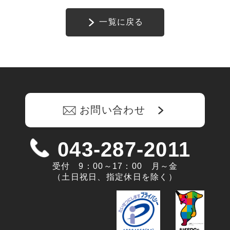
一覧に戻る
お問い合わせ
043-287-2011
受付 9：00～17：00 月～金
（土日祝日、指定休日を除く）