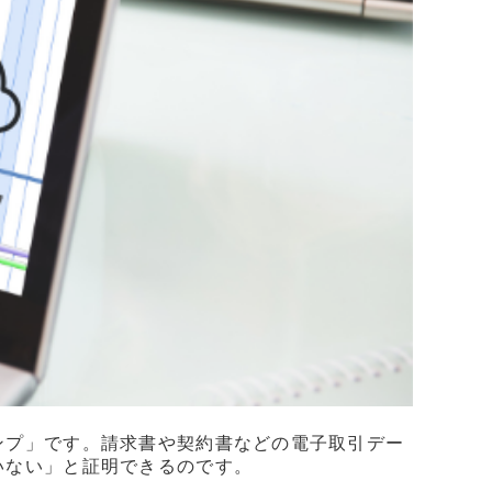
ンプ」です。請求書や契約書などの電子取引デー
いない」と証明できるのです。