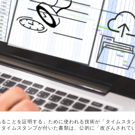
あることを証明する」ために使われる技術が「タイムスタ
。タイムスタンプが付いた書類は、公的に「改ざんされて