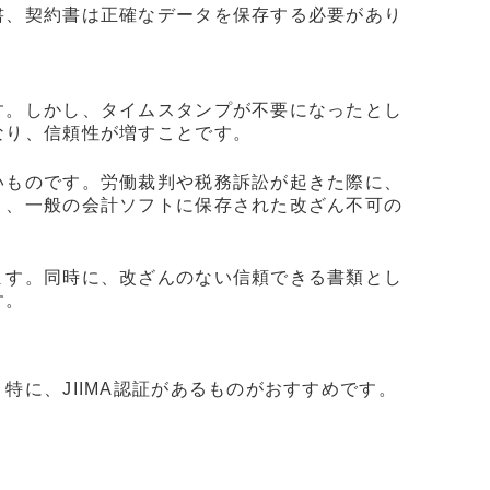
書、契約書は正確なデータを保存する必要があり
す。しかし、タイムスタンプが不要になったとし
なり、信頼性が増すことです。
いものです。労働裁判や税務訴訟が起きた際に、
り、一般の会計ソフトに保存された改ざん不可の
ます。同時に、改ざんのない信頼できる書類とし
す。
に、JIIMA認証があるものがおすすめです。