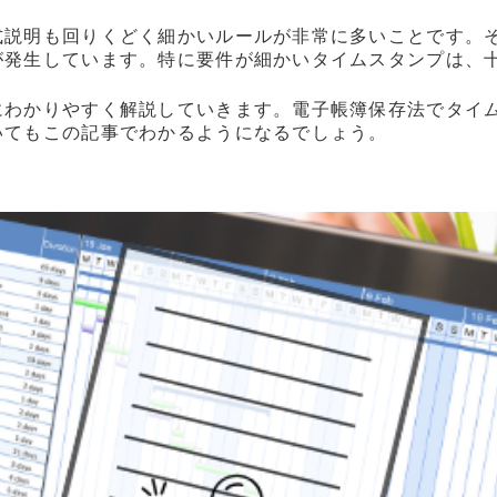
式説明も回りくどく細かいルールが非常に多いことです。
が発生しています。特に要件が細かいタイムスタンプは、
にわかりやすく解説していきます。電子帳簿保存法でタイ
いてもこの記事でわかるようになるでしょう。