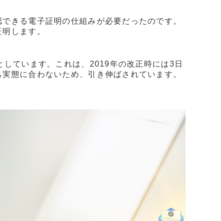
認できる電子証明の仕組みが必要だったのです。
証明します。
しています。これは、2019年の改正時には3日
も実態に合わないため、引き伸ばされています。