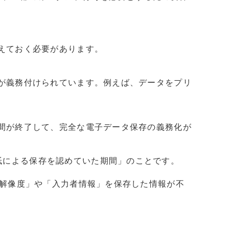
さえておく必要があります。
とが義務付けられています。例えば、データをプリ
期間が終了して、完全な電子データ保存の義務化が
紙による保存を認めていた期間」のことです。
「解像度」や「入力者情報」を保存した情報が不