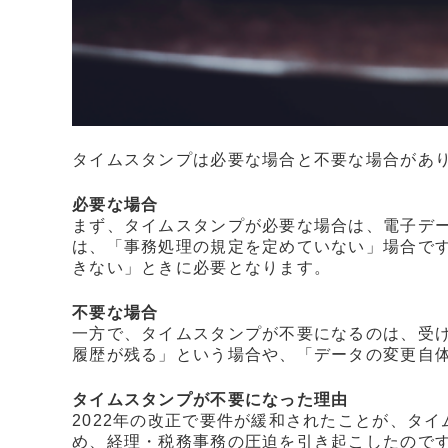
タイムスタンプは必要な場合と不要な場合があ
必要な場合
まず、タイムスタンプが必要な場合は、電子デ
は、「事務処理の規定を定めていない」場合で
きない」ときに必要となります。
不要な場合
一方で、タイムスタンプが不要になるのは、受
履歴が残る」という場合や、「データの変更自
タイムスタンプが不要になった理由
2022年の改正で要件が緩和されたことが、タ
め、経理・税務事務の圧迫を引き起こしたので