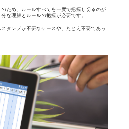
そのため、ルールすべてを一度で把握し切るのが
十分な理解とルールの把握が必要です。
ムスタンプが不要なケースや、たとえ不要であっ