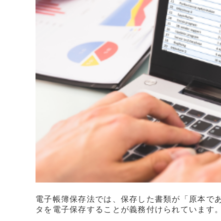
電子帳簿保存法では、保存した書類が「原本で
タを電子保存することが義務付けられています