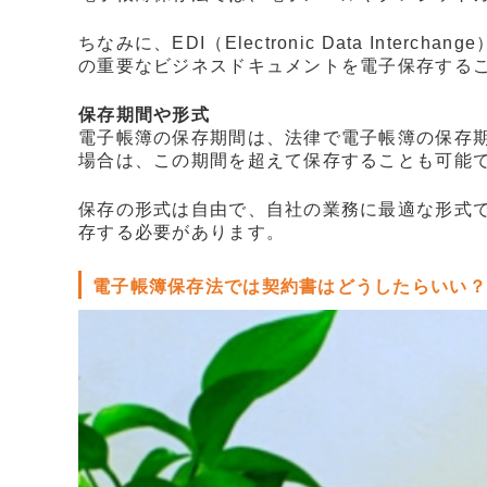
ちなみに、EDI（Electronic Data I
の重要なビジネスドキュメントを電子保存する
保存期間や形式
電子帳簿の保存期間は、法律で電子帳簿の保存
場合は、この期間を超えて保存することも可能
保存の形式は自由で、自社の業務に最適な形式
存する必要があります。
電子帳簿保存法では契約書はどうしたらいい？