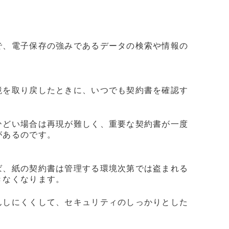
で、電子保存の強みであるデータの検索や情報の
境を取り戻したときに、いつでも契約書を確認す
ひどい場合は再現が難しく、重要な契約書が一度
があるのです。
ば、紙の契約書は管理する環境次第では盗まれる
きなくなります。
んしにくくして、セキュリティのしっかりとした