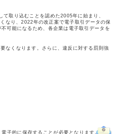
して取り込むことを認めた2005年に始まり、
くなり、2022年の改正案で電子取引データの保
が不可能になるため、各企業は電子取引データを
必要なくなります。さらに、違反に対する罰則強
ま電子的に保存することが必要となります。