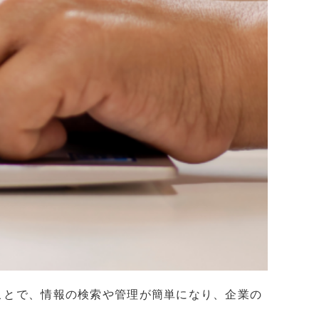
ことで、情報の検索や管理が簡単になり、企業の