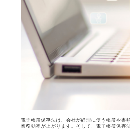
電子帳簿保存法は、会社が経理に使う帳簿や書
業務効率が上がります。そして、電子帳簿保存