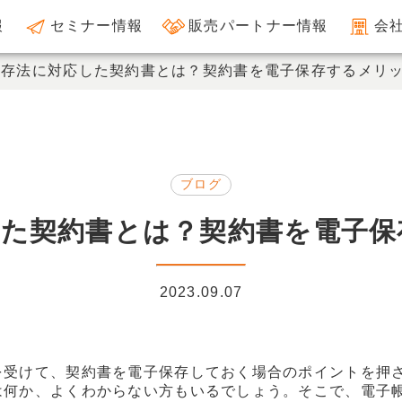
報
セミナー情報
販売パートナー情報
会
保存法に対応した契約書とは？契約書を電子保存するメリ
ブログ
した契約書とは？契約書を電子保
2023.09.07
を受けて、契約書を電子保存しておく場合のポイントを押
は何か、よくわからない方もいるでしょう。そこで、電子